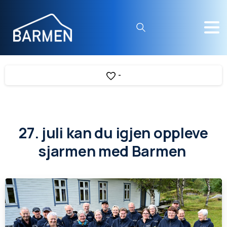
Search
-
27. juli kan du igjen oppleve
sjarmen med Barmen