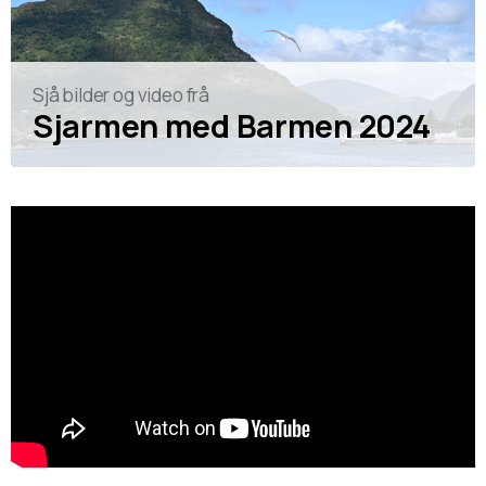
Sjå bilder og video frå
Sjarmen med Barmen 2024