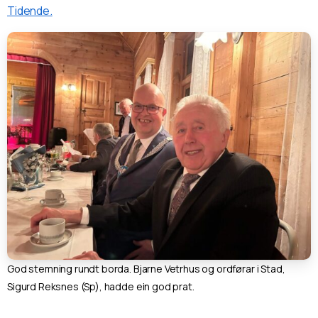
Tidende.
God stemning rundt borda. Bjarne Vetrhus og ordførar i Stad,
Sigurd Reksnes (Sp), hadde ein god prat.